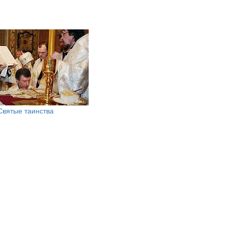
Святые таинства