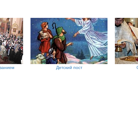
ованием
Детский пост