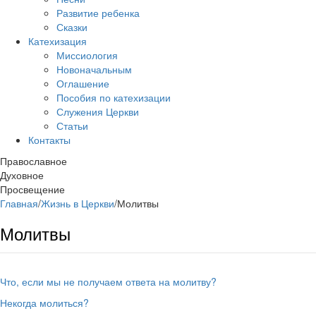
Развитие ребенка
Сказки
Катехизация
Миссиология
Новоначальным
Оглашение
Пособия по катехизации
Служения Церкви
Статьи
Контакты
Православное
Духовное
Просвещение
Главная
/
Жизнь в Церкви
/
Молитвы
Молитвы
Что, если мы не получаем ответа на молитву?
Некогда молиться?