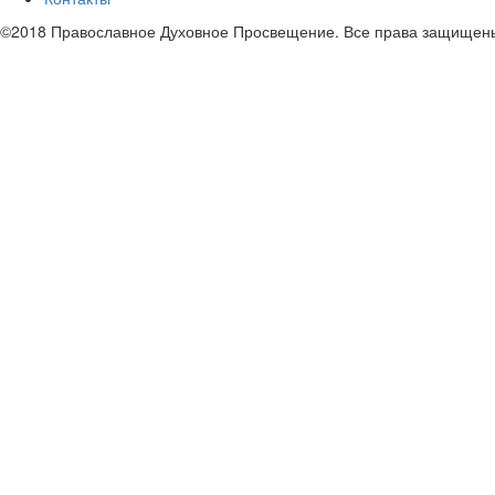
©2018 Православное Духовное Просвещение. Все права защищен