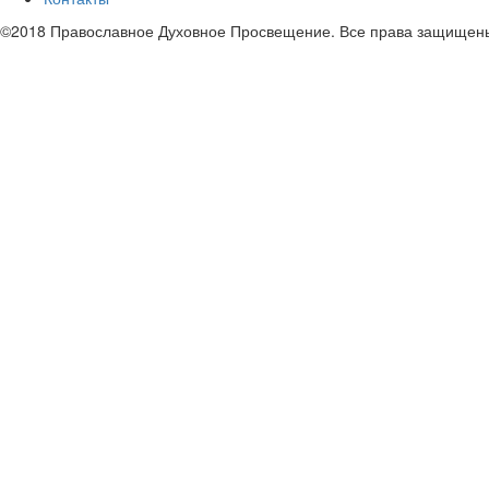
©2018 Православное Духовное Просвещение. Все права защищен