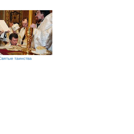
Святые таинства