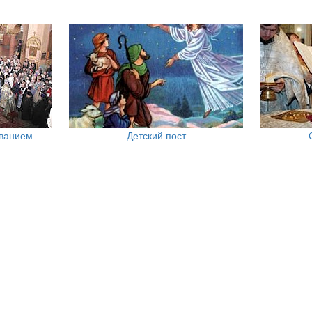
ованием
Детский пост