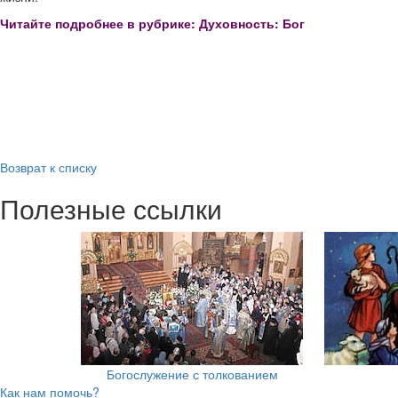
Читайте подробнее в рубрике: Духовность: Бог
Возврат к списку
Полезные ссылки
Богослужение с толкованием
Как нам помочь?