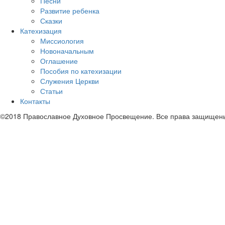
Песни
Развитие ребенка
Сказки
Катехизация
Миссиология
Новоначальным
Оглашение
Пособия по катехизации
Служения Церкви
Статьи
Контакты
©2018 Православное Духовное Просвещение. Все права защищен