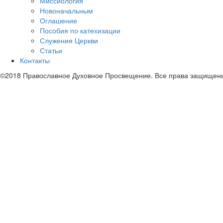
Миссиология
Новоначальным
Оглашение
Пособия по катехизации
Служения Церкви
Статьи
Контакты
©2018 Православное Духовное Просвещение. Все права защищен