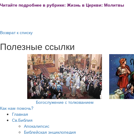
Читайте подробнее в рубрике: Жизнь в Церкви: Молитвы
Возврат к списку
Полезные ссылки
Богослужение с толкованием
Как нам помочь?
Главная
Св.Библия
Апокалипсис
Библейская энциклопедия