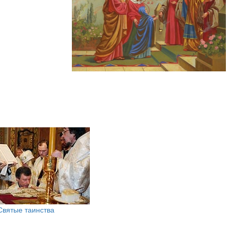
Святые таинства