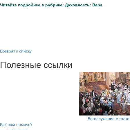
Читайте подробнее в рубрике: Духовность: Вера
Возврат к списку
Полезные ссылки
Богослужение с толк
Как нам помочь?