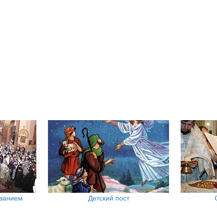
ованием
Детский пост