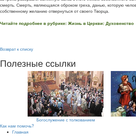
смерть. Смерть, являющаяся оброком греха, данью, которую чело
собственному желанию отвернуться от своего Творца.
Читайте подробнее в рубрике: Жизнь в Церкви: Духовенство
Возврат к списку
Полезные ссылки
Богослужение с толкованием
Как нам помочь?
Главная