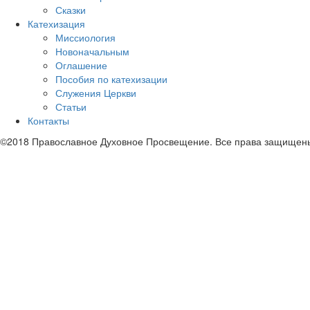
Сказки
Катехизация
Миссиология
Новоначальным
Оглашение
Пособия по катехизации
Служения Церкви
Статьи
Контакты
©2018 Православное Духовное Просвещение. Все права защищен