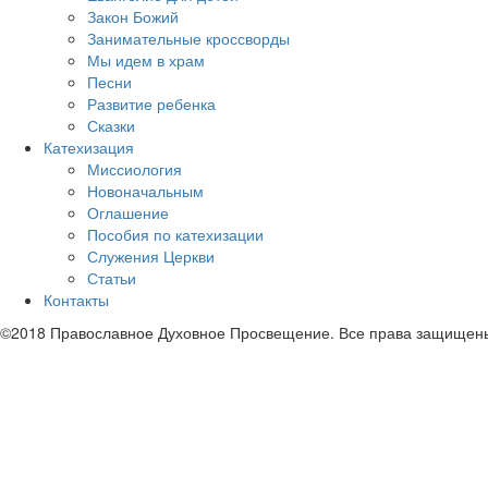
Закон Божий
Занимательные кроссворды
Мы идем в храм
Песни
Развитие ребенка
Сказки
Катехизация
Миссиология
Новоначальным
Оглашение
Пособия по катехизации
Служения Церкви
Статьи
Контакты
©2018 Православное Духовное Просвещение. Все права защищен