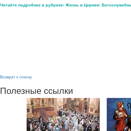
Читайте подробнее в рубрике: Жизнь в Церкви: Богослужебн
Возврат к списку
Полезные ссылки