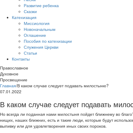
Развитие ребенка
Сказки
Катехизация
Миссиология
Новоначальным
Оглашение
Пособия по катехизации
Служения Церкви
Статьи
Контакты
Православное
Духовное
Просвещение
Главная
/
В каком случае следует подавать милостыню?
07.01.2022
В каком случае следует подавать мил
Но всегда ли поданная нами милостыня пойдет ближнему во благо
нищих, наших ближних, есть и такие люди, которые будут использ
выпивку или для удовлетворения иных своих пороков.