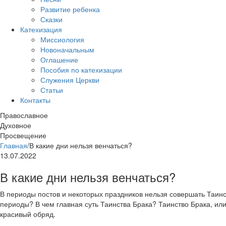
Развитие ребенка
Сказки
Катехизация
Миссиология
Новоначальным
Оглашение
Пособия по катехизации
Служения Церкви
Статьи
Контакты
Православное
Духовное
Просвещение
Главная
/
В какие дни нельзя венчаться?
13.07.2022
В какие дни нельзя венчаться?
В периоды постов и некоторых праздников нельзя совершать Таинст
периоды? В чем главная суть Таинства Брака? Таинство Брака, или
красивый обряд.