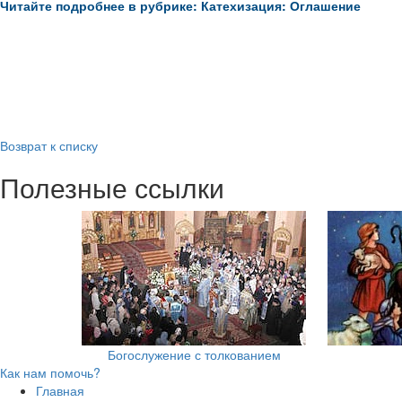
Читайте подробнее в рубрике: Катехизация: Оглашение
Возврат к списку
Полезные ссылки
Богослужение с толкованием
Как нам помочь?
Главная