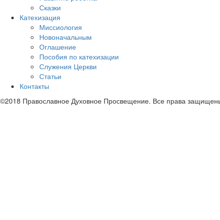
Сказки
Катехизация
Миссиология
Новоначальным
Оглашение
Пособия по катехизации
Служения Церкви
Статьи
Контакты
©2018 Православное Духовное Просвещение. Все права защищен