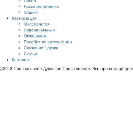
Песни
Развитие ребенка
Сказки
Катехизация
Миссиология
Новоначальным
Оглашение
Пособия по катехизации
Служения Церкви
Статьи
Контакты
©2018 Православное Духовное Просвещение. Все права защищен