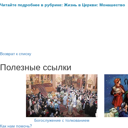
Читайте подробнее в рубрике: Жизнь в Церкви: Монашество
Возврат к списку
Полезные ссылки
Богослужение с толкованием
Как нам помочь?