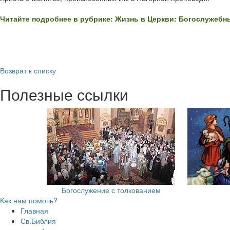
Читайте подробнее в рубрике: Жизнь в Церкви: Богослужебн
Возврат к списку
Полезные ссылки
Богослужение с толкованием
Как нам помочь?
Главная
Св.Библия