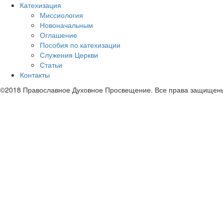
Катехизация
Миссиология
Новоначальным
Оглашение
Пособия по катехизации
Служения Церкви
Статьи
Контакты
©2018 Православное Духовное Просвещение. Все права защищен