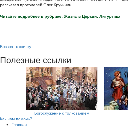
рассказал протоиерей Олег Кручинин.
Читайте подробнее в рубрике: Жизнь в Церкви: Литургика
Возврат к списку
Полезные ссылки
Богослужение с толкованием
Как нам помочь?
Главная