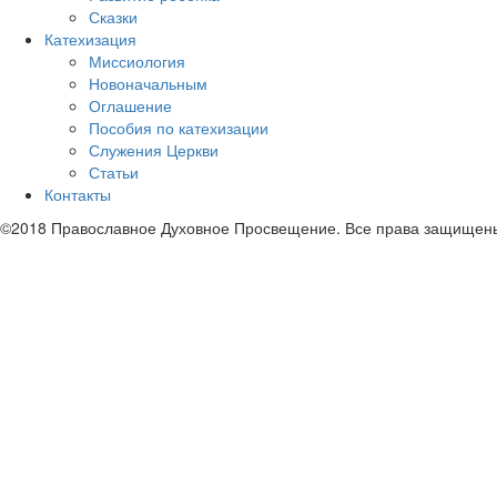
Сказки
Катехизация
Миссиология
Новоначальным
Оглашение
Пособия по катехизации
Служения Церкви
Статьи
Контакты
©2018 Православное Духовное Просвещение. Все права защищен