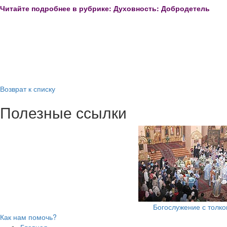
Читайте подробнее в рубрике: Духовность: Добродетель
Возврат к списку
Полезные ссылки
Богослужение с толк
Как нам помочь?
Главная