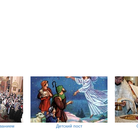
ованием
Детский пост