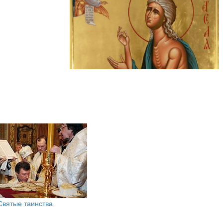
Святые таинства