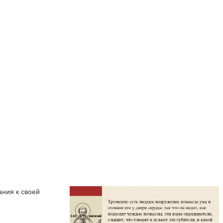
ания к своей