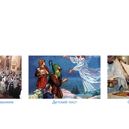
ованием
Детский пост