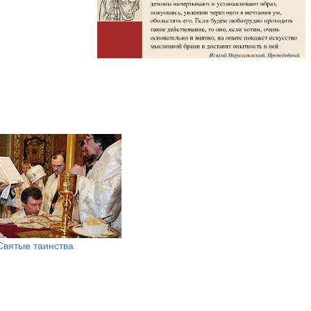
Святые таинства