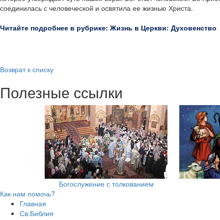
соединилась с человеческой и освятила ее жизнью Христа.
Читайте подробнее в рубрике: Жизнь в Церкви: Духовенство
Возврат к списку
Полезные ссылки
Богослужение с толкованием
Как нам помочь?
Главная
Св.Библия