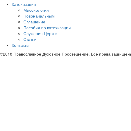
Катехизация
Миссиология
Новоначальным
Оглашение
Пособия по катехизации
Служения Церкви
Статьи
Контакты
©2018 Православное Духовное Просвещение. Все права защищен