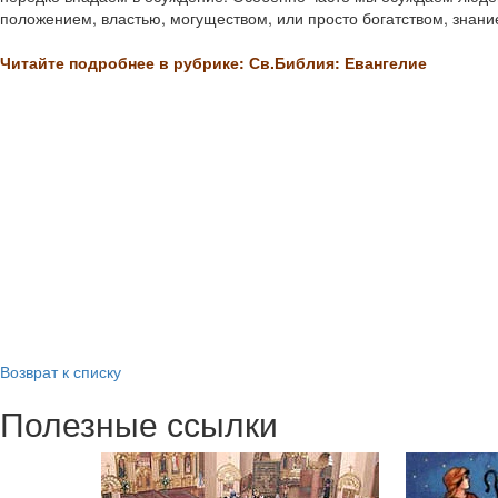
положением, властью, могуществом, или просто богатством, знани
Читайте подробнее в рубрике: Св.Библия: Евангелие
Возврат к списку
Полезные ссылки