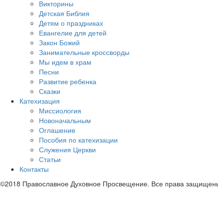
Викторины
Детская Библия
Детям о праздниках
Евангелие для детей
Закон Божий
Занимательные кроссворды
Мы идем в храм
Песни
Развитие ребенка
Сказки
Катехизация
Миссиология
Новоначальным
Оглашение
Пособия по катехизации
Служения Церкви
Статьи
Контакты
©2018 Православное Духовное Просвещение. Все права защищен