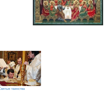
Святые таинства