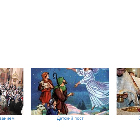
ованием
Детский пост