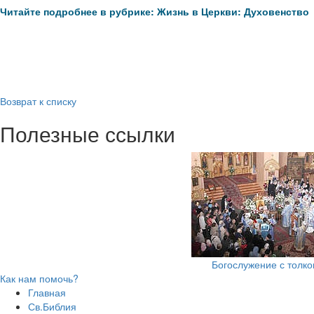
Читайте подробнее в рубрике: Жизнь в Церкви: Духовенство
Возврат к списку
Полезные ссылки
Богослужение с толк
Как нам помочь?
Главная
Св.Библия