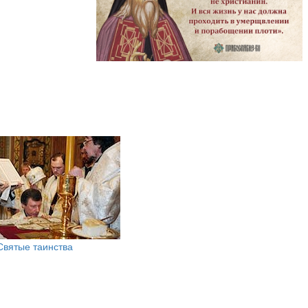
Святые таинства