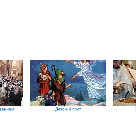
ованием
Детский пост