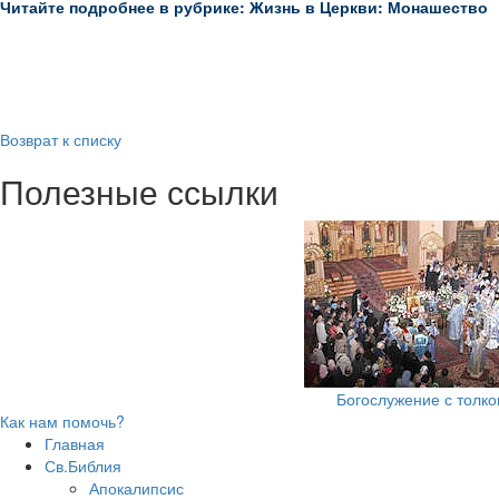
Читайте подробнее в рубрике: Жизнь в Церкви: Монашество
Возврат к списку
Полезные ссылки
Богослужение с толк
Как нам помочь?
Главная
Св.Библия
Апокалипсис