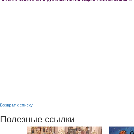
Возврат к списку
Полезные ссылки