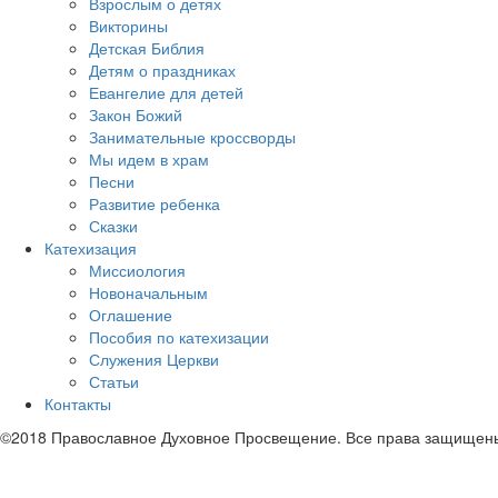
Взрослым о детях
Викторины
Детская Библия
Детям о праздниках
Евангелие для детей
Закон Божий
Занимательные кроссворды
Мы идем в храм
Песни
Развитие ребенка
Сказки
Катехизация
Миссиология
Новоначальным
Оглашение
Пособия по катехизации
Служения Церкви
Статьи
Контакты
©2018 Православное Духовное Просвещение. Все права защищен