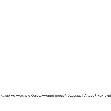
: «Какие же ужасные богослужения первой седмицы! Андрей Критски