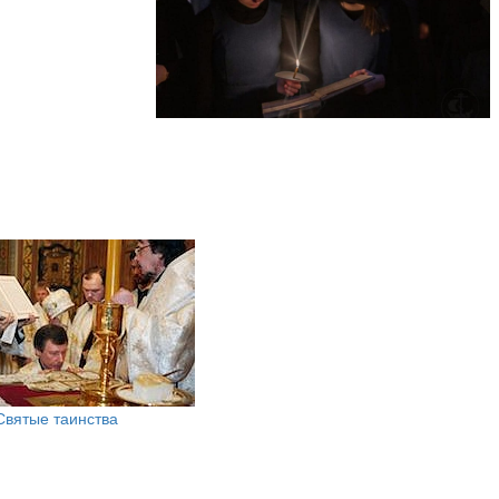
Святые таинства