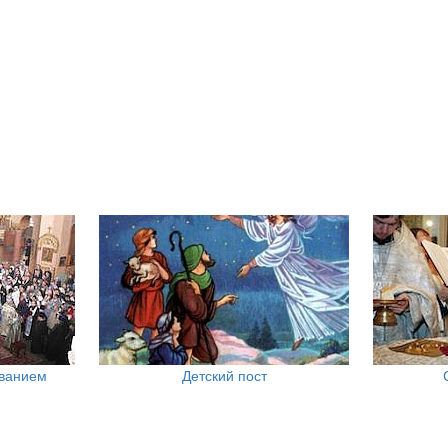
ованием
Детский пост