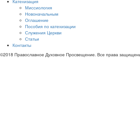
Катехизация
Миссиология
Новоначальным
Оглашение
Пособия по катехизации
Служения Церкви
Статьи
Контакты
©2018 Православное Духовное Просвещение. Все права защищен