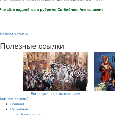
Читайте подробнее в рубрике: Св.Библия: Апокалипсис
Возврат к списку
Полезные ссылки
Богослужение с толкованием
Как нам помочь?
Главная
Св.Библия
Апокалипсис