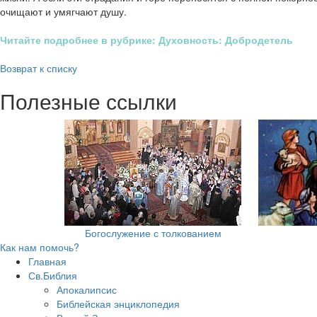
очищают и умягчают душу.
Читайте подробнее в рубрике: Духовность: Добродетель
Возврат к списку
Полезные ссылки
Богослужение с толкованием
Как нам помочь?
Главная
Св.Библия
Апокалипсис
Библейская энциклопедия