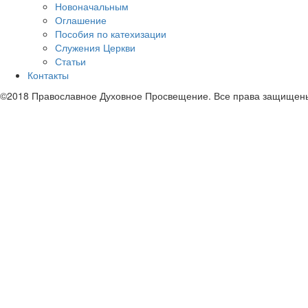
Новоначальным
Оглашение
Пособия по катехизации
Служения Церкви
Статьи
Контакты
©2018 Православное Духовное Просвещение. Все права защищен