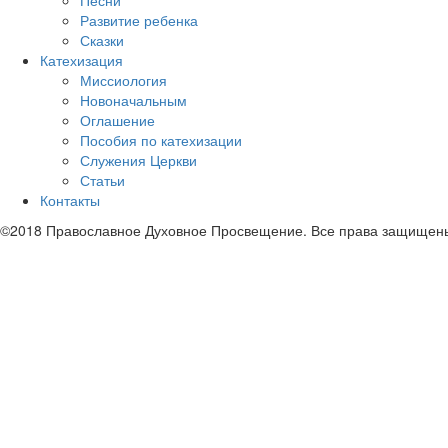
Песни
Развитие ребенка
Сказки
Катехизация
Миссиология
Новоначальным
Оглашение
Пособия по катехизации
Служения Церкви
Статьи
Контакты
©2018 Православное Духовное Просвещение. Все права защищен