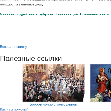
очищают и умягчают душу.
Читайте подробнее в рубрике: Катехизация: Новоначальным
Возврат к списку
Полезные ссылки
Богослужение с толкованием
Как нам помочь?