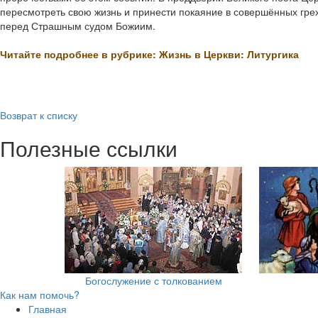
пересмотреть свою жизнь и принести покаяние в совершённых грех
перед Страшным судом Божиим.
Читайте подробнее в рубрике: Жизнь в Церкви: Литургика
Возврат к списку
Полезные ссылки
Богослужение с толкованием
Как нам помочь?
Главная