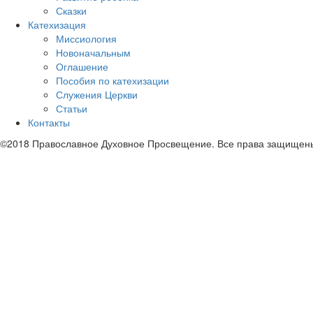
Сказки
Катехизация
Миссиология
Новоначальным
Оглашение
Пособия по катехизации
Служения Церкви
Статьи
Контакты
©2018 Православное Духовное Просвещение. Все права защищен