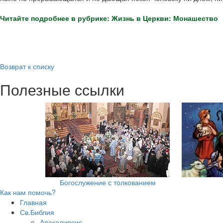
Читайте подробнее в рубрике: Жизнь в Церкви: Монашество
Возврат к списку
Полезные ссылки
Богослужение с толкованием
Как нам помочь?
Главная
Св.Библия
Апокалипсис