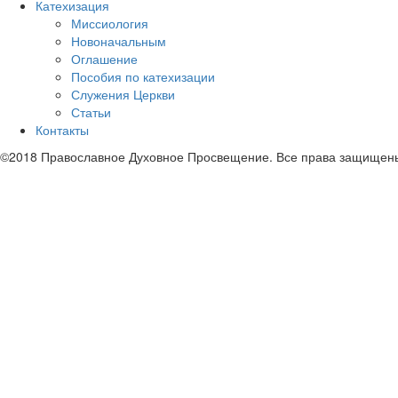
Катехизация
Миссиология
Новоначальным
Оглашение
Пособия по катехизации
Служения Церкви
Статьи
Контакты
©2018 Православное Духовное Просвещение. Все права защищен