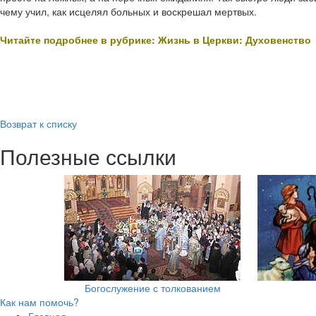
чему учил, как исцелял больных и воскрешал мертвых.
Читайте подробнее в рубрике: Жизнь в Церкви: Духовенство
Возврат к списку
Полезные ссылки
Богослужение с толкованием
Как нам помочь?