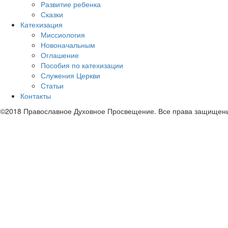
Развитие ребенка
Сказки
Катехизация
Миссиология
Новоначальным
Оглашение
Пособия по катехизации
Служения Церкви
Статьи
Контакты
©2018 Православное Духовное Просвещение. Все права защищен