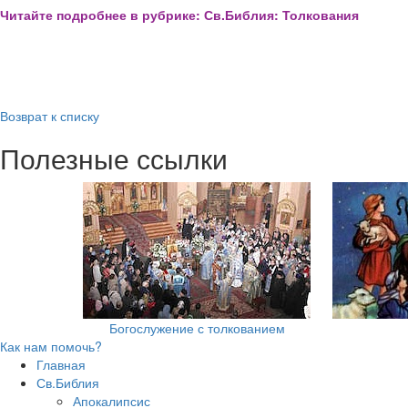
Читайте подробнее в рубрике: Св.Библия: Толкования
Возврат к списку
Полезные ссылки
Богослужение с толкованием
Как нам помочь?
Главная
Св.Библия
Апокалипсис