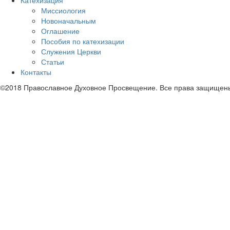
Катехизация
Миссиология
Новоначальным
Оглашение
Пособия по катехизации
Служения Церкви
Статьи
Контакты
©2018 Православное Духовное Просвещение. Все права защищен