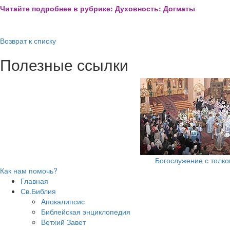
Читайте подробнее в рубрике: Духовность: Догматы
Возврат к списку
Полезные ссылки
Богослужение с толк
Как нам помочь?
Главная
Св.Библия
Апокалипсис
Библейская энциклопедия
Ветхий Завет