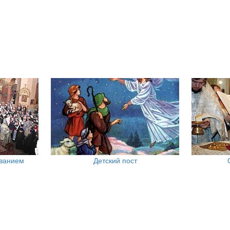
ованием
Детский пост