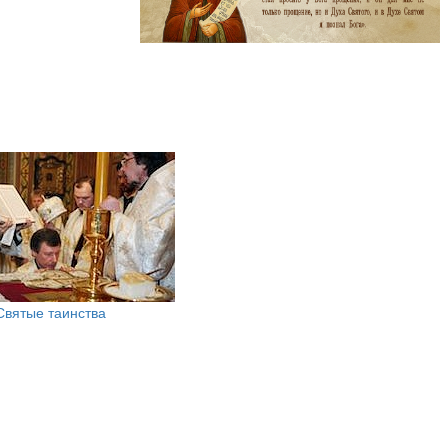
Святые таинства