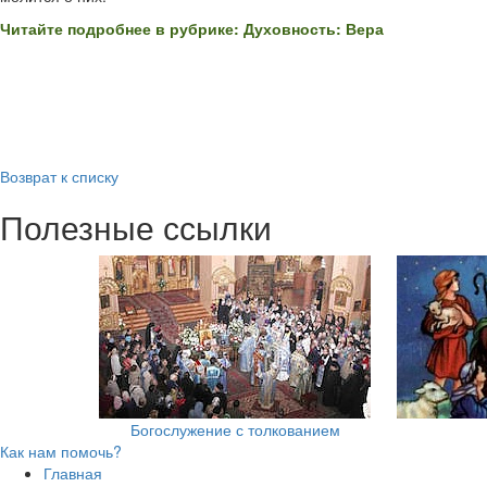
Читайте подробнее в рубрике: Духовность: Вера
Возврат к списку
Полезные ссылки
Богослужение с толкованием
Как нам помочь?
Главная