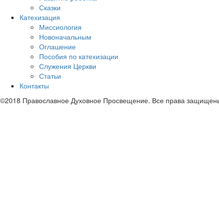
Сказки
Катехизация
Миссиология
Новоначальным
Оглашение
Пособия по катехизации
Служения Церкви
Статьи
Контакты
©2018 Православное Духовное Просвещение. Все права защищен