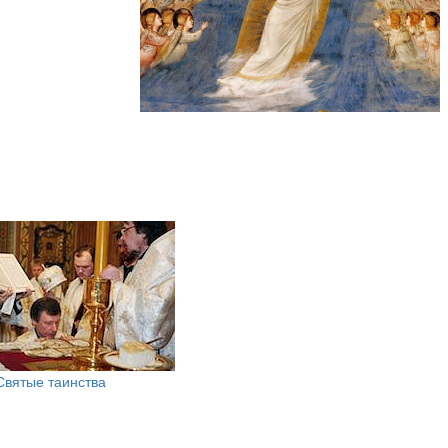
Святые таинства