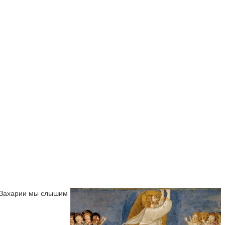
ка Захарии мы слышим