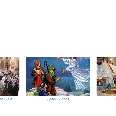
ованием
Детский пост