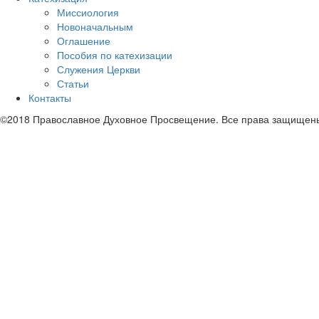
Миссиология
Новоначальным
Оглашение
Пособия по катехизации
Служения Церкви
Статьи
Контакты
©2018 Православное Духовное Просвещение. Все права защищен