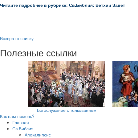
Читайте подробнее в рубрике: Св.Библия: Ветхий Завет
Возврат к списку
Полезные ссылки
Богослужение с толкованием
Как нам помочь?
Главная
Св.Библия
Апокалипсис