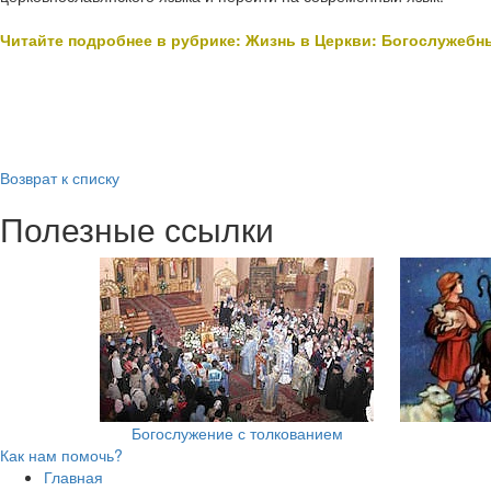
Читайте подробнее в рубрике: Жизнь в Церкви: Богослужебн
Возврат к списку
Полезные ссылки
Богослужение с толкованием
Как нам помочь?
Главная