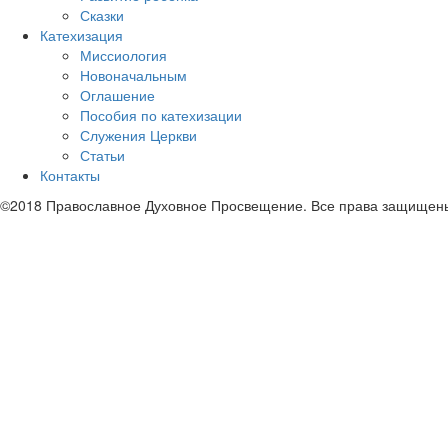
Сказки
Катехизация
Миссиология
Новоначальным
Оглашение
Пособия по катехизации
Служения Церкви
Статьи
Контакты
©2018 Православное Духовное Просвещение. Все права защищен