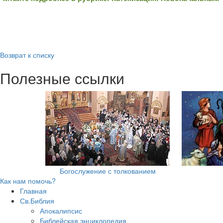
Возврат к списку
Полезные ссылки
Богослужение с толкованием
Как нам помочь?
Главная
Св.Библия
Апокалипсис
Библейская энциклопедия