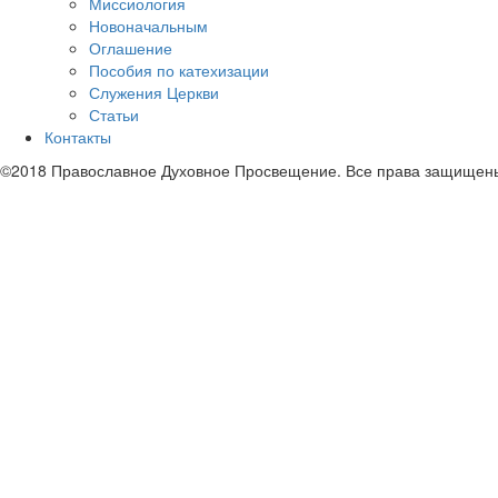
Миссиология
Новоначальным
Оглашение
Пособия по катехизации
Служения Церкви
Статьи
Контакты
©2018 Православное Духовное Просвещение. Все права защищен