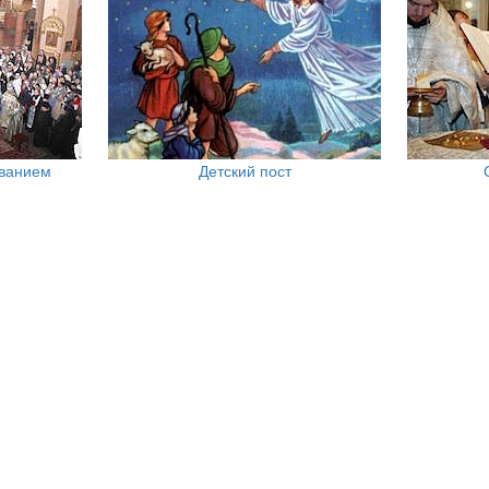
ованием
Детский пост