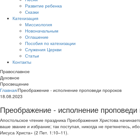
Развитие ребенка
Сказки
Катехизация
Миссиология
Новоначальным
Оглашение
Пособия по катехизации
Служения Церкви
Статьи
Контакты
Православное
Духовное
Просвещение
Главная
/
Преображение - исполнение проповеди пророков
18.08.2023
Преображение - исполнение проповеди
Апостольское чтение праздника Преображения Христова начинает
ваше звание и избрание; так поступая, никогда не преткнетесь, и
Иисуса Христа» (2 Пет. 1:10–11).