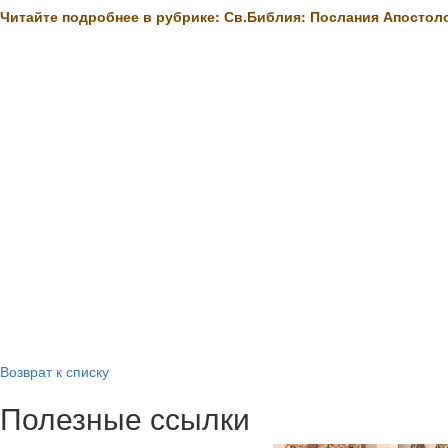
Читайте подробнее в рубрике: Св.Библия: Послания Апостол
Возврат к списку
Полезные ссылки