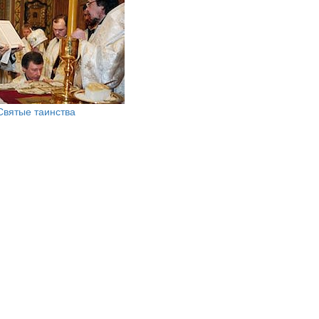
Святые таинства