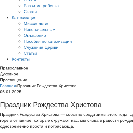
Развитие ребенка
Сказки
Катехизация
Миссиология
Новоначальным
Оглашение
Пособия по катехизации
Служения Церкви
Статьи
Контакты
Православное
Духовное
Просвещение
Главная
/
Праздник Рождества Христова
06.01.2025
Праздник Рождества Христова
Праздник Рождества Христова — событие среди зимы этого года, с
горе и отчаяние, которые окружают нас, мы снова в радости рожде
одновременно проста и потрясающа.