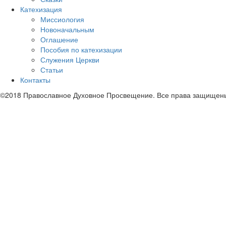
Катехизация
Миссиология
Новоначальным
Оглашение
Пособия по катехизации
Служения Церкви
Статьи
Контакты
©2018 Православное Духовное Просвещение. Все права защищен