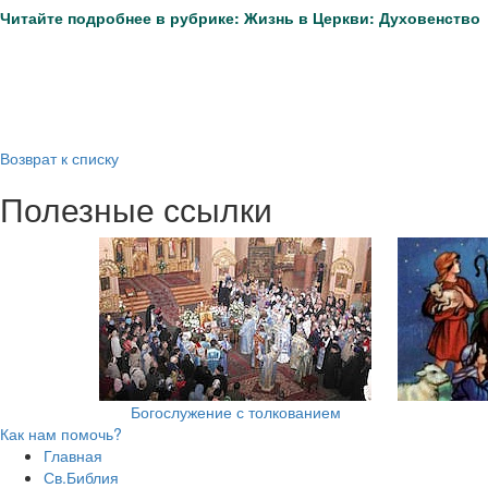
Читайте подробнее в рубрике: Жизнь в Церкви: Духовенство
Возврат к списку
Полезные ссылки
Богослужение с толкованием
Как нам помочь?
Главная
Св.Библия