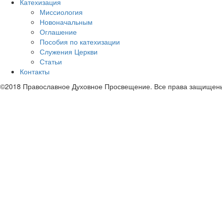
Катехизация
Миссиология
Новоначальным
Оглашение
Пособия по катехизации
Служения Церкви
Статьи
Контакты
©2018 Православное Духовное Просвещение. Все права защищен