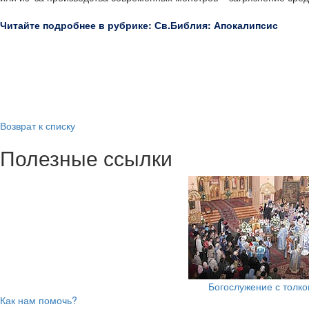
Читайте подробнее в рубрике: Св.Библия: Апокалипсис
Возврат к списку
Полезные ссылки
Богослужение с толк
Как нам помочь?