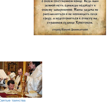
Святые таинства