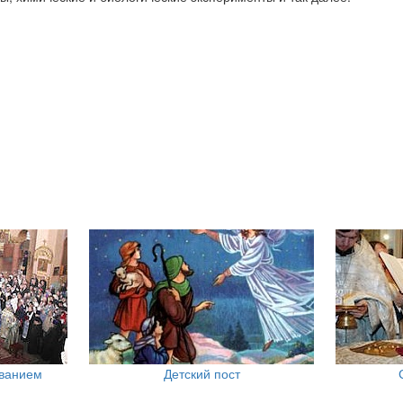
ованием
Детский пост