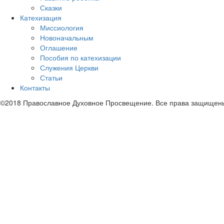
Сказки
Катехизация
Миссиология
Новоначальным
Оглашение
Пособия по катехизации
Служения Церкви
Статьи
Контакты
©2018 Православное Духовное Просвещение. Все права защищен