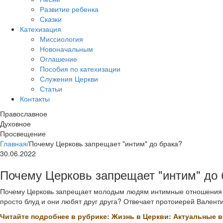
Развитие ребенка
Сказки
Катехизация
Миссиология
Новоначальным
Оглашение
Пособия по катехизации
Служения Церкви
Статьи
Контакты
Православное
Духовное
Просвещение
Главная
/
Почему Церковь запрещает "интим" до брака?
30.06.2022
Почему Церковь запрещает "интим" до 
Почему Церковь запрещает молодым людям интимные отношения до
просто блуд и они любят друг друга? Отвечает протоиерей Валент
Читайте подробнее в рубрике: Жизнь в Церкви: Актуальные 