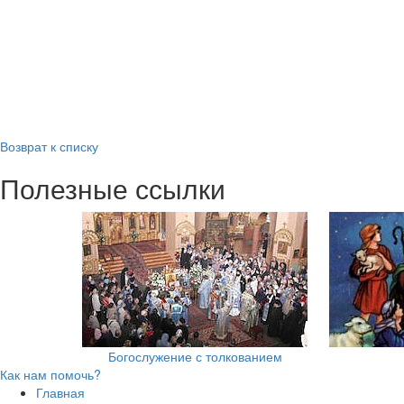
Возврат к списку
Полезные ссылки
Богослужение с толкованием
Как нам помочь?
Главная