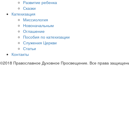
Развитие ребенка
Сказки
Катехизация
Миссиология
Новоначальным
Оглашение
Пособия по катехизации
Служения Церкви
Статьи
Контакты
©2018 Православное Духовное Просвещение. Все права защищен