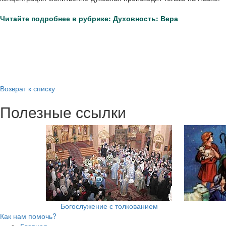
Читайте подробнее в рубрике: Духовность: Вера
Возврат к списку
Полезные ссылки
Богослужение с толкованием
Как нам помочь?