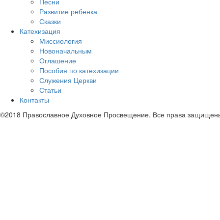
Песни
Развитие ребенка
Сказки
Катехизация
Миссиология
Новоначальным
Оглашение
Пособия по катехизации
Служения Церкви
Статьи
Контакты
©2018 Православное Духовное Просвещение. Все права защищен