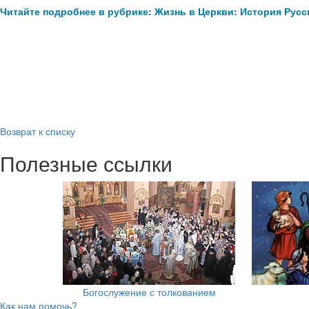
Читайте подробнее в рубрике: Жизнь в Церкви: История Русс
Возврат к списку
Полезные ссылки
Богослужение с толкованием
Как нам помочь?