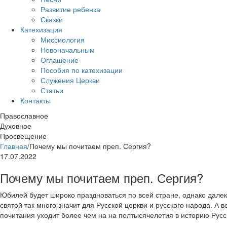
Развитие ребенка
Сказки
Катехизация
Миссиология
Новоначальным
Оглашение
Пособия по катехизации
Служения Церкви
Статьи
Контакты
Православное
Духовное
Просвещение
Главная
/
Почему мы почитаем преп. Сергия?
17.07.2022
Почему мы почитаем преп. Сергия?
Юбилей будет широко праздноваться по всей стране, однако далек
святой так много значит для Русской церкви и русского народа. А в
почитания уходит более чем на на полтысячелетия в историю Русс