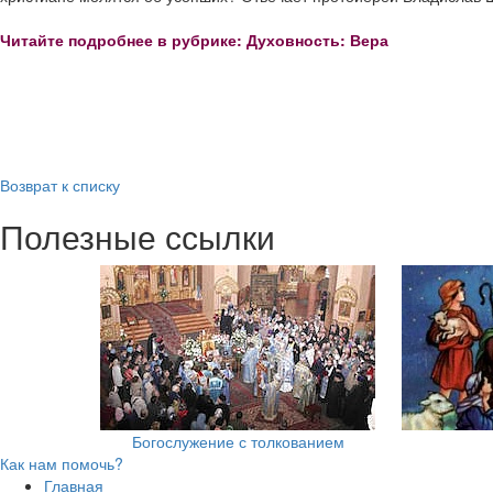
Читайте подробнее в рубрике: Духовность: Вера
Возврат к списку
Полезные ссылки
Богослужение с толкованием
Как нам помочь?
Главная