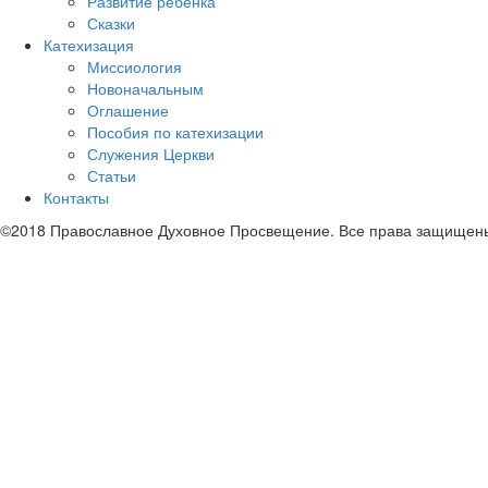
Развитие ребенка
Сказки
Катехизация
Миссиология
Новоначальным
Оглашение
Пособия по катехизации
Служения Церкви
Статьи
Контакты
©2018 Православное Духовное Просвещение. Все права защищен