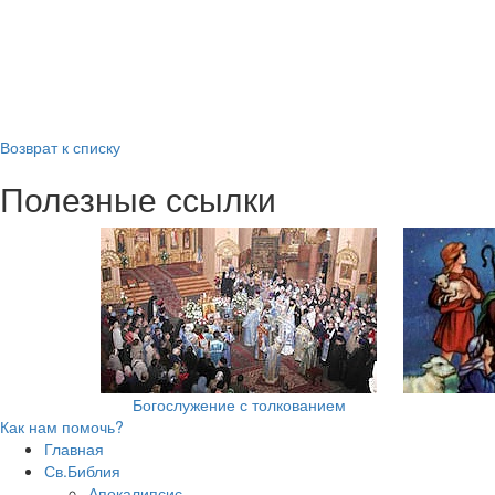
Возврат к списку
Полезные ссылки
Богослужение с толкованием
Как нам помочь?
Главная
Св.Библия
Апокалипсис