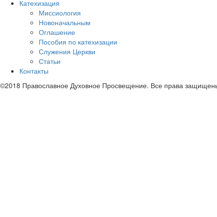
Катехизация
Миссиология
Новоначальным
Оглашение
Пособия по катехизации
Служения Церкви
Статьи
Контакты
©2018 Православное Духовное Просвещение. Все права защищен