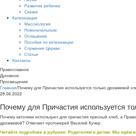
Развитие ребенка
Сказки
Катехизация
Миссиология
Новоначальным
Оглашение
Пособия по катехизации
Служения Церкви
Статьи
Контакты
Православное
Духовное
Просвещение
Главная
/
Почему для Причастия используется только дрожжевой хл
28.06.2022
Почему для Причастия используется т
Почему католики используют для причастия пресный хлеб, а Прав
дрожжевой? Отвечает протоиерей Василий Кучер:
Читайте подробнее в рубрике: Родителям и детям: Мы идём в