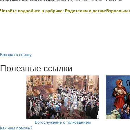
Читайте подробнее в рубрике: Родителям и детям:Взрослым 
Возврат к списку
Полезные ссылки
Богослужение с толкованием
Как нам помочь?