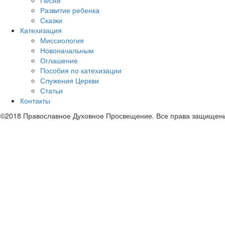
Песни
Развитие ребенка
Сказки
Катехизация
Миссиология
Новоначальным
Оглашение
Пособия по катехизации
Служения Церкви
Статьи
Контакты
©2018 Православное Духовное Просвещение. Все права защищен