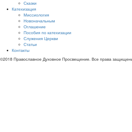
Сказки
Катехизация
Миссиология
Новоначальным
Оглашение
Пособия по катехизации
Служения Церкви
Статьи
Контакты
©2018 Православное Духовное Просвещение. Все права защищен