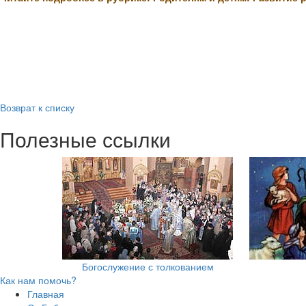
Возврат к списку
Полезные ссылки
Богослужение с толкованием
Как нам помочь?
Главная