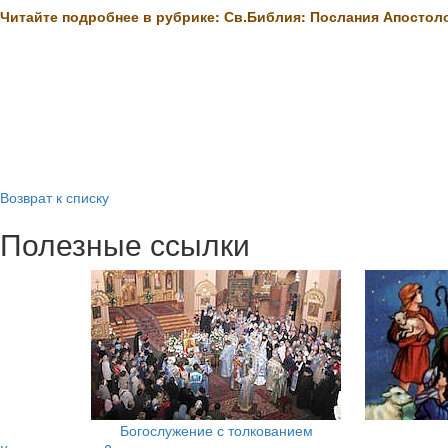
Читайте подробнее в рубрике: Св.Библия: Послания Апостол
Возврат к списку
Полезные ссылки
Богослужение с толкованием