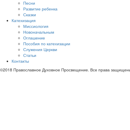
Песни
Развитие ребенка
Сказки
Катехизация
Миссиология
Новоначальным
Оглашение
Пособия по катехизации
Служения Церкви
Статьи
Контакты
©2018 Православное Духовное Просвещение. Все права защищен