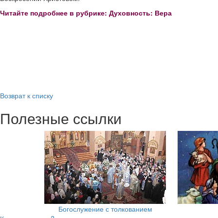
Читайте подробнее в рубрике: Духовность: Вера
Возврат к списку
Полезные ссылки
Богослужение с толкованием