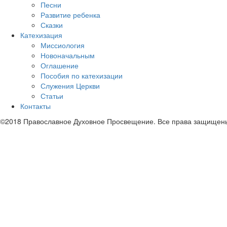
Песни
Развитие ребенка
Сказки
Катехизация
Миссиология
Новоначальным
Оглашение
Пособия по катехизации
Служения Церкви
Статьи
Контакты
©2018 Православное Духовное Просвещение. Все права защищен