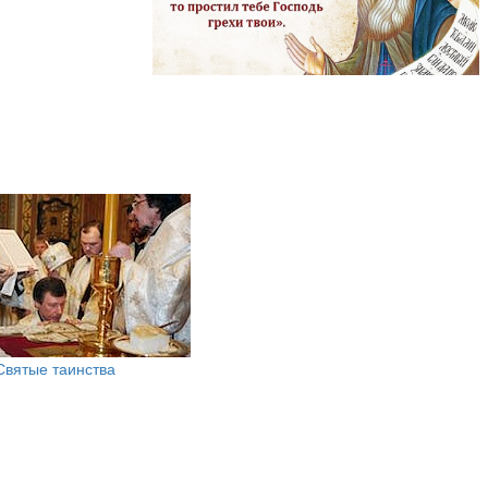
Святые таинства