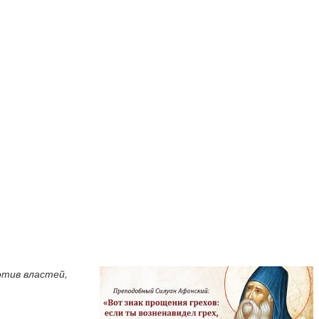
ротив властей,