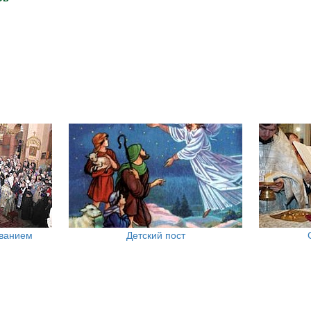
ованием
Детский пост