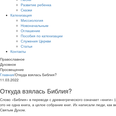
Развитие ребенка
Сказки
Катехизация
Миссиология
Новоначальным
Оглашение
Пособия по катехизации
Служения Церкви
Статьи
Контакты
Православное
Духовное
Просвещение
Главная
/
Откуда взялась Библия?
11.03.2022
Откуда взялась Библия?
Слово «Библия» в переводе с древнегреческого означает «книги» (с
это не одна книга, а целое собрание книг. Их написали люди, как 
Святым Духом.