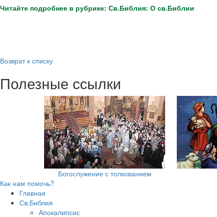
Читайте подробнее в рубрике: Св.Библия: О св.Библии
Возврат к списку
Полезные ссылки
Богослужение с толкованием
Как нам помочь?
Главная
Св.Библия
Апокалипсис