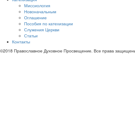
Миссиология
Новоначальным
Оглашение
Пособия по катехизации
Служения Церкви
Статьи
Контакты
©2018 Православное Духовное Просвещение. Все права защищен