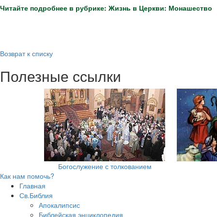
Читайте подробнее в рубрике: Жизнь в Церкви: Монашество
Возврат к списку
Полезные ссылки
Богослужение с толкованием
Как нам помочь?
Главная
Св.Библия
Апокалипсис
Библейская энциклопедия