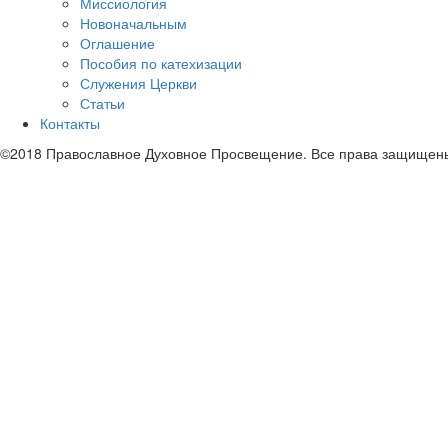
Миссиология
Новоначальным
Оглашение
Пособия по катехизации
Служения Церкви
Статьи
Контакты
©2018 Православное Духовное Просвещение. Все права защищен